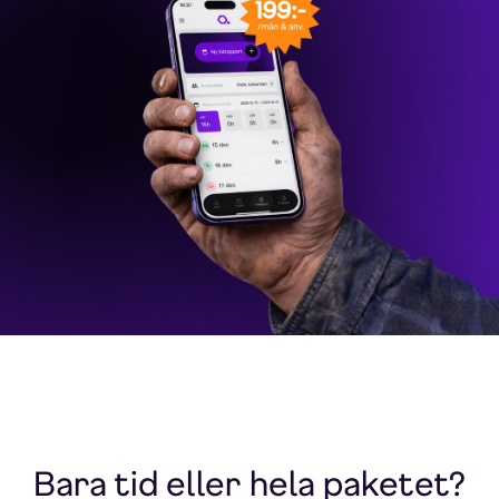
Bara tid eller hela paketet?